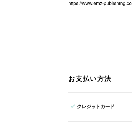
https://www.emz-publishing.c
お支払い方法
クレジットカード