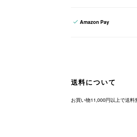
Amazon Pay
送料について
お買い物11,000円以上で送料無料 【Or