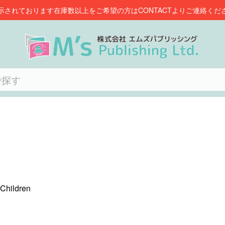
示されております在庫数以上をご希望の方はCONTACTよりご連絡くだ
 Children