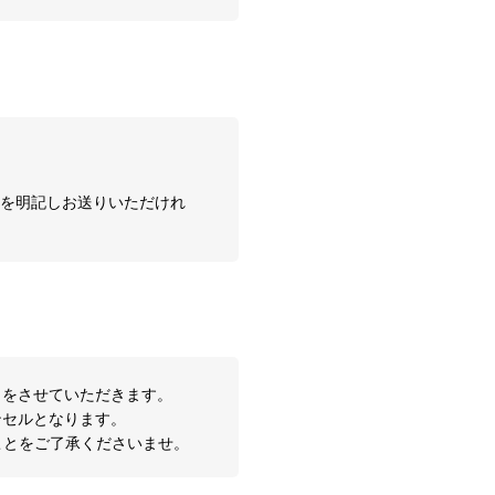
* を明記しお送りいただけれ
きをさせていただきます。
ンセルとなります。
ことをご了承くださいませ。