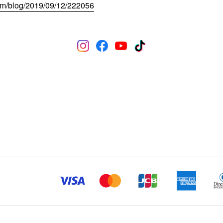
om/blog/2019/09/12/222056