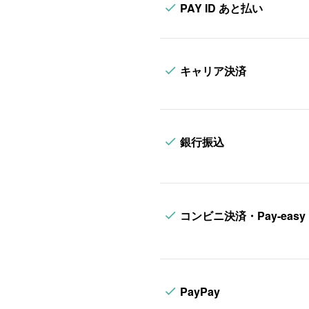
PAY ID あと払い
キャリア決済
銀行振込
コンビニ決済・Pay-easy
PayPay