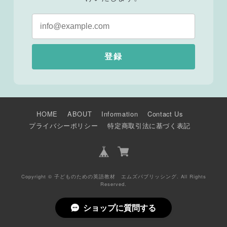
登録
HOME
ABOUT
Information
Contact Us
プライバシーポリシー
特定商取引法に基づく表記
Copyright © 子どものための英語教材 エムズパブリッシング. All Rights
Reserved.
ショップに質問する