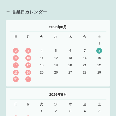
営業日カレンダー
2026年8月
日
月
火
水
木
金
土
1
4
5
6
7
2
3
8
11
12
13
14
15
9
10
18
19
20
21
22
16
17
25
26
27
28
29
23
24
30
31
2026年9月
日
月
火
水
木
金
土
1
2
3
4
5