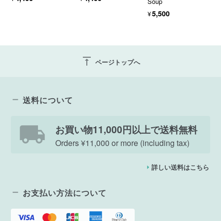
Soup
¥5,500
vertical_align_top
ページトップへ
送料について
お買い物11,000円以上で送料無料
Orders ¥11,000 or more (including tax)
詳しい送料はこちら
お支払い方法について