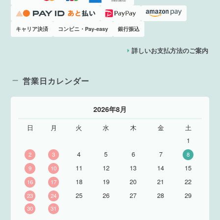
キャリア決済
コンビニ・Pay-easy
銀行振込
詳しいお支払方法のご案内
営業日カレンダー
2026年8月
日
月
火
水
木
金
土
1
4
5
6
7
2
3
8
11
12
13
14
15
9
10
18
19
20
21
22
16
17
25
26
27
28
29
23
24
30
31