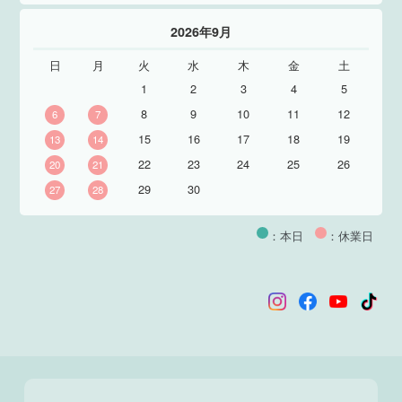
2026年9月
日
月
火
水
木
金
土
1
2
3
4
5
8
9
10
11
12
6
7
15
16
17
18
19
13
14
22
23
24
25
26
20
21
29
30
27
28
：本日
：休業日