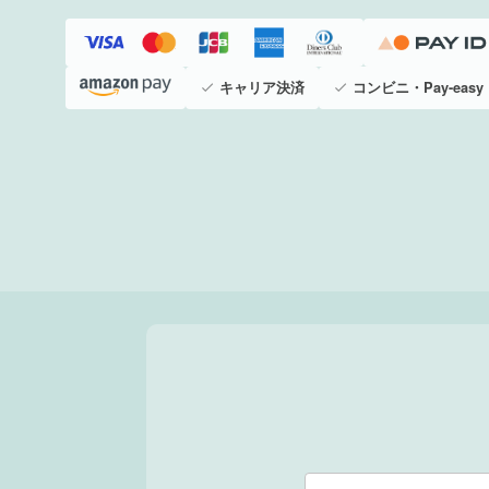
キャリア決済
コンビニ・Pay-easy