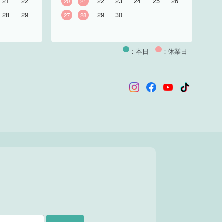
21
22
22
23
24
25
26
20
21
28
29
29
30
27
28
：本日
：休業日