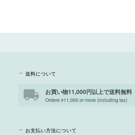
送料について
お買い物11,000円以上で送料無料
Orders ¥11,000 or more (including tax)
お支払い方法について