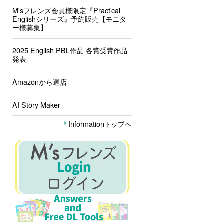
M'sフレンズ会員様限定『Practical
Englishシリーズ』予約販売【モニタ
ー様募集】
2025 English PBL作品 各賞受賞作品
発表
Amazonから退店
AI Story Maker
Informationトップへ