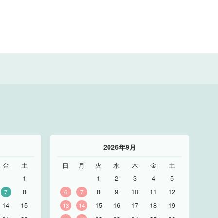
2026年9月
金
土
日
月
火
水
木
金
土
1
1
2
3
4
5
8
8
9
10
11
12
7
6
7
14
15
15
16
17
18
19
13
14