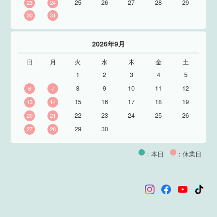
25
26
27
28
29
23
24
30
31
2026年9月
日
月
火
水
木
金
土
1
2
3
4
5
8
9
10
11
12
6
7
15
16
17
18
19
13
14
22
23
24
25
26
20
21
29
30
27
28
：本日
：休業日