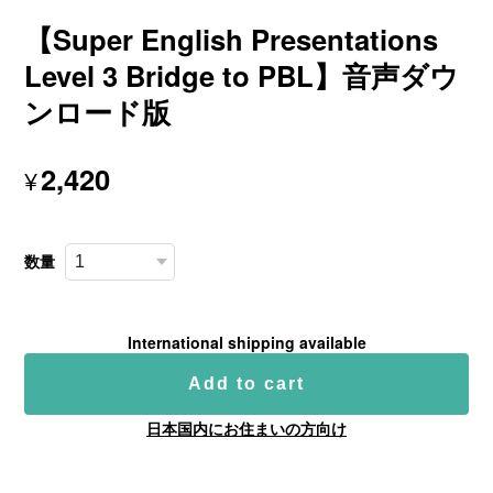
【Super English Presentations
Level 3 Bridge to PBL】音声ダウ
ンロード版
2,420
¥
数量
International shipping available
Add to cart
日本国内にお住まいの方向け