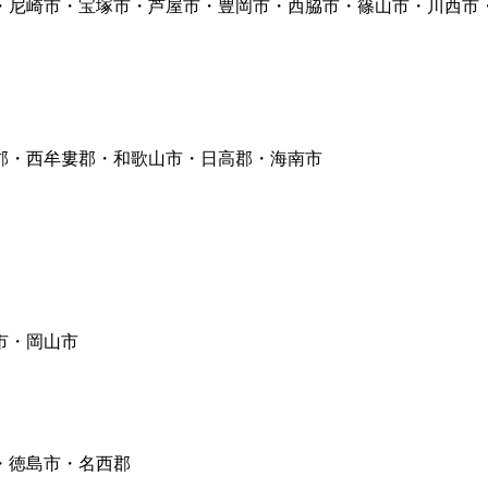
尼崎市・宝塚市・芦屋市・豊岡市・西脇市・篠山市・川西市
・西牟婁郡・和歌山市・日高郡・海南市
市・岡山市
・徳島市・名西郡