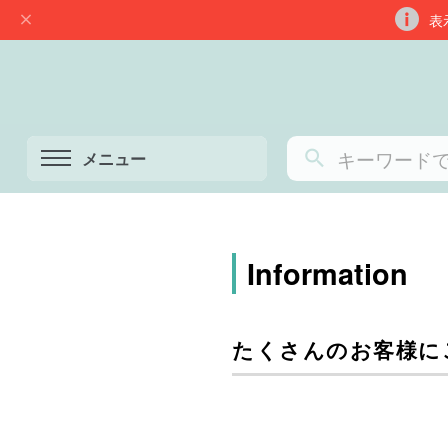
表
メニュー
Information
たくさんのお客様に