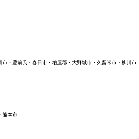
市・豊前氏・春日市・糟屋郡・大野城市・久留米市・柳川市
・熊本市