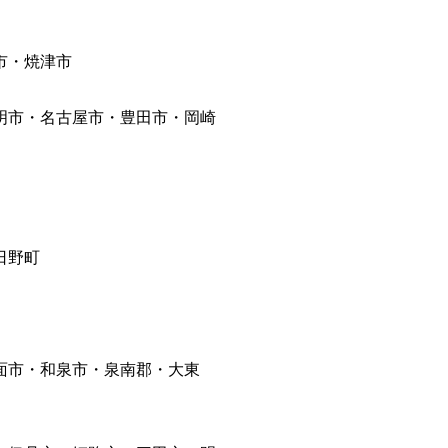
市・焼津市
明市・名古屋市・豊田市・岡崎
日野町
面市・和泉市・泉南郡・大東