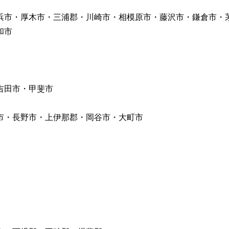
市・厚木市・三浦郡・川崎市・相模原市・藤沢市・鎌倉市・
和市
吉田市・甲斐市
・長野市・上伊那郡・岡谷市・大町市