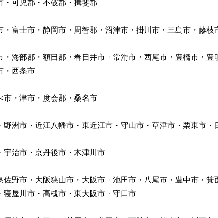
市・可児郡・不破郡・揖斐郡
・富士市・静岡市・周智郡・沼津市・掛川市・三島市・藤枝
・海部郡・額田郡・春日井市・常滑市・西尾市・豊橋市・豊
市・西条市
べ市・津市・度会郡・桑名市
野洲市・近江八幡市・東近江市・守山市・草津市・栗東市・
宇治市・京丹後市・木津川市
佐野市・大阪狭山市・大阪市・池田市・八尾市・豊中市・箕
・寝屋川市・高槻市・東大阪市・守口市