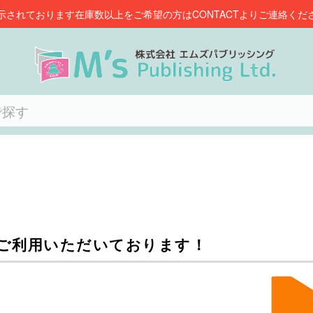
示されております在庫数以上をご希望の方はCONTACTよりご連絡くだ
ご利用いただいております！