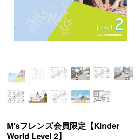
M'sフレンズ会員限定【Kinder
World Level 2】