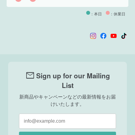
：本日
：休業日
mail
Sign up for our Mailing
List
新商品やキャンペーンなどの最新情報をお届
けいたします。