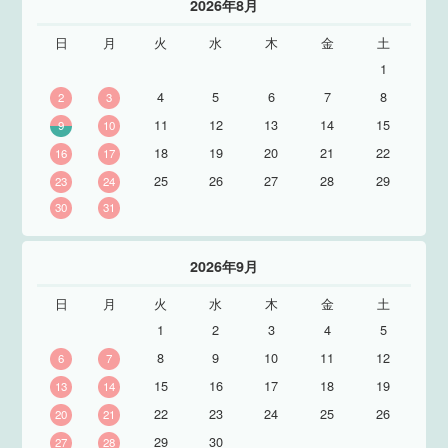
2026年8月
日
月
火
水
木
金
土
1
4
5
6
7
8
2
3
11
12
13
14
15
9
10
18
19
20
21
22
16
17
25
26
27
28
29
23
24
30
31
2026年9月
日
月
火
水
木
金
土
1
2
3
4
5
8
9
10
11
12
6
7
15
16
17
18
19
13
14
22
23
24
25
26
20
21
29
30
27
28