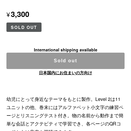
3,300
¥
SOLD OUT
International shipping available
Sold out
日本国内にお住まいの方向け
幼児にとって身近なテーマをもとに製作。Level 2は11
ユニットの他、巻末にはアルファベット小文字の練習ペ
ージとリスニングテスト付き。物の名前から動作まで簡
単な会話とアクテビティで学習でき、各ページのQRコ