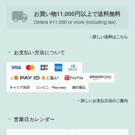
お買い物11,000円以上で送料無料
Orders ¥11,000 or more (including tax)
詳しい送料はこちら
お支払い方法について
キャリア決済
コンビニ・Pay-easy
銀行振込
詳しいお支払方法のご案内
営業日カレンダー