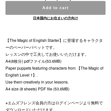
Add to cart
日本国内にお住まいの方向け
【The Magic of English Starter】に登場するキャラクタ
ーのペーパーパペットです。
レッスンの中で工夫してお使いいただけます。
A4(8枚分) pdfファイル(53.6MB)
Paper puppets featuring characters from 【The Magic of
English Level 1】.
Use them creatively in your lessons.
A4 size (8 sheets) PDF file (53.6MB)
※エムズフレンズ会員の方はログインページより無料で
ダウンロードいただけます。