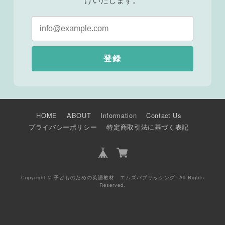
登録
HOME
ABOUT
Information
Contact Us
プライバシーポリシー
特定商取引法に基づく表記
Copyright © 子どものための英語教材 エムズパブリッシング. All Rights
Reserved.