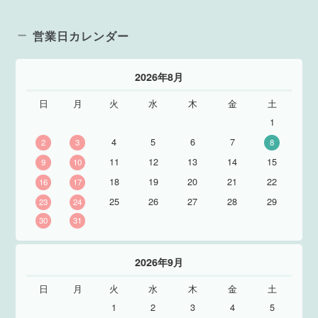
営業日カレンダー
2026年8月
日
月
火
水
木
金
土
1
4
5
6
7
2
3
8
11
12
13
14
15
9
10
18
19
20
21
22
16
17
25
26
27
28
29
23
24
30
31
2026年9月
日
月
火
水
木
金
土
1
2
3
4
5