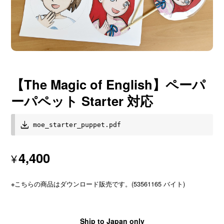
【The Magic of English】ペーパ
ーパペット Starter 対応
moe_starter_puppet.pdf
4,400
¥
※こちらの商品はダウンロード販売です。(53561165 バイト)
Ship to Japan only