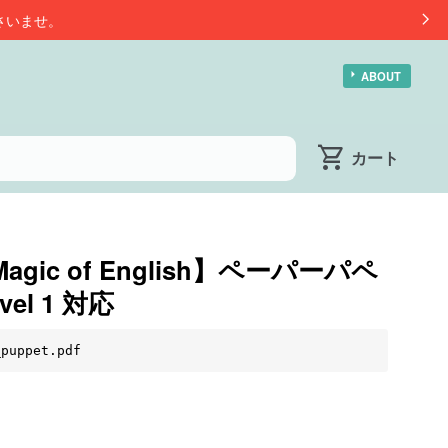
さいませ。
ABOUT
Magic of English】ペーパーパペ
vel 1 対応
_puppet.pdf