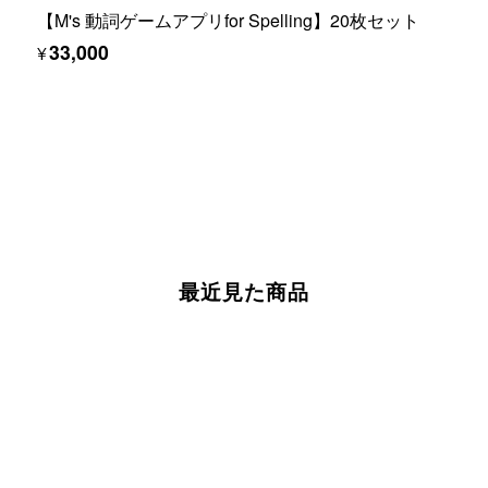
【M's 動詞ゲームアプリfor Spelling】20枚セット
¥33,000
最近見た商品