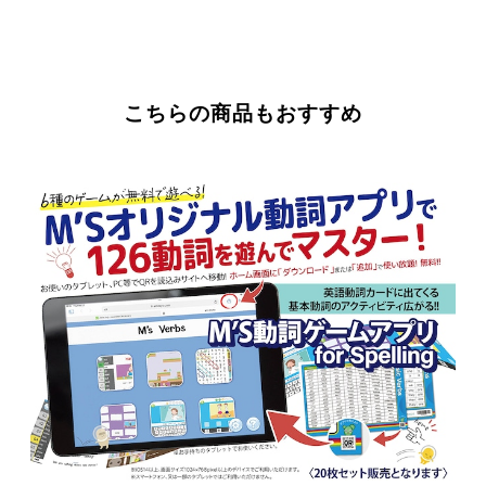
こちらの商品もおすすめ