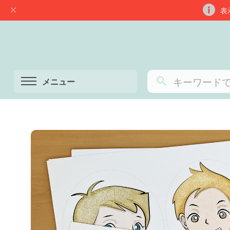
表
メニュー